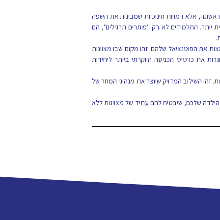
אשונה, אלא דמויות חינוכיות שמבינות את השפה
ותר. התלמידים לא רק "פותרים תרגילים", הם
.
ת את הפוטנציאל שלהם. זהו מקום שבו מצוינות
רות את כרטיס הכניסה היוקרתי ביותר ליחידות
ת. זהו השילוב המדויק שיוצר את מנהיגי המחר של
הילדה שלכם, שיבטיח להם עתיד של מצוינות ללא