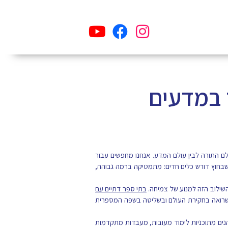
 במדעים
ם התורה לבין עולם המדע. אנחנו מחפשים עבור
שבחוץ דורש כלים חדים: מתמטיקה ברמה גבוהה,
השילוב הזה למנוע של צמיחה.
בתי ספר דתיים עם
ו שרואה בחקירת העולם ובשליטה בשפה המספרית
נים מתוכניות לימוד מעובות, מעבדות מתקדמות